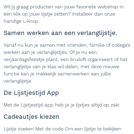
Wil jij graag producten van jouw favoriete webshop in
één klik op jouw lijstje zetten? Installeer dan onze
handige L-knop.
Samen werken aan een verlanglijstje.
Vanaf nu kun je samen met vrienden, familie of collega’s
werken aan je verlanglijstjes. Of je nu een
verjaardagsfeestje plant, een bruiloft organiseert of het
verlanglijstje van je klas wil delen, met deze nieuwe
functie kan je makkelijk samenwerken aan jullie
verlanglijstje.
De Lijstjestijd App
Met de Lijstjestijd-app heb je je lijstjes altijd op zak!
Cadeautjes kiezen
Lijstje zoeken Met de code Om een lijstje te bekijken