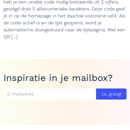
heb je een unieke code nodig bestaande uit 2 cijfers,
gevolgd door 5 alfanumerieke karakters. Deze code geef
je in op de homepage in het daartoe voorziene veld. Als
de code actief is en de lijst geopend, word je
automatische doorgestuurd naar de lijstpagina. Met een
QR […]
Inspiratie in je mailbox?
Ja, graag!