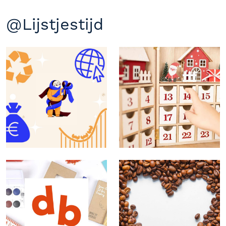
@Lijstjestijd