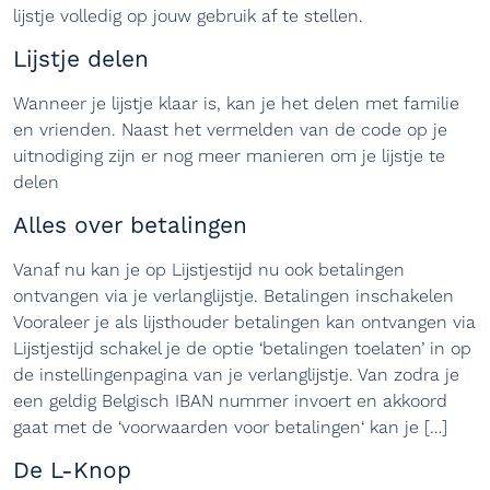
lijstje volledig op jouw gebruik af te stellen.
Lijstje delen
Wanneer je lijstje klaar is, kan je het delen met familie
en vrienden. Naast het vermelden van de code op je
uitnodiging zijn er nog meer manieren om je lijstje te
delen
Alles over betalingen
Vanaf nu kan je op Lijstjestijd nu ook betalingen
ontvangen via je verlanglijstje. Betalingen inschakelen
Vooraleer je als lijsthouder betalingen kan ontvangen via
Lijstjestijd schakel je de optie ‘betalingen toelaten’ in op
de instellingenpagina van je verlanglijstje. Van zodra je
een geldig Belgisch IBAN nummer invoert en akkoord
gaat met de ‘voorwaarden voor betalingen‘ kan je […]
De L-Knop