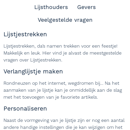
Lijsthouders
Gevers
Veelgestelde vragen
Lijstjestrekken
Lijstjestrekken, da’s namen trekken voor een feestje!
Makkelijk en leuk. Hier vind je alvast de meestgestelde
vragen over Lijstjestrekken.
Verlanglijstje maken
Rondneuzen op het internet, wegdromen bij… Na het
aanmaken van je lijstje kan je onmiddellijk aan de slag
met het toevoegen van je favoriete artikels.
Personaliseren
Naast de vormgeving van je lijstje zijn er nog een aantal
andere handige instellingen die je kan wijzigen om het