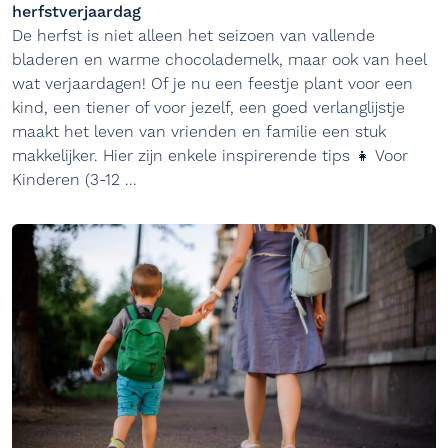
herfstverjaardag
De herfst is niet alleen het seizoen van vallende
bladeren en warme chocolademelk, maar ook van heel
wat verjaardagen! Of je nu een feestje plant voor een
kind, een tiener of voor jezelf, een goed verlanglijstje
maakt het leven van vrienden en familie een stuk
makkelijker. Hier zijn enkele inspirerende tips 👧 Voor
Kinderen (3-12 ...