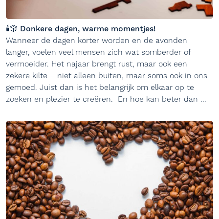
🕯️🎲 Donkere dagen, warme momentjes!
Wanneer de dagen korter worden en de avonden
langer, voelen veel mensen zich wat somberder of
vermoeider. Het najaar brengt rust, maar ook een
zekere kilte – niet alleen buiten, maar soms ook in ons
gemoed. Juist dan is het belangrijk om elkaar op te
zoeken en plezier te creëren. En hoe kan beter dan ...