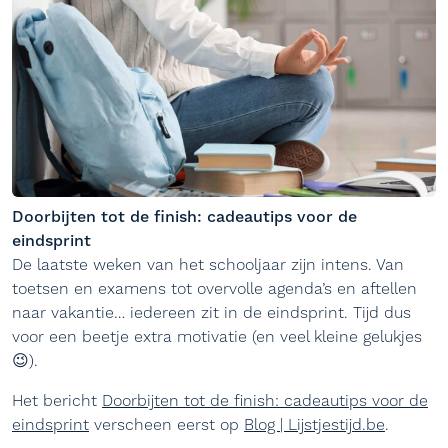
Doorbijten tot de finish: cadeautips voor de
eindsprint
De laatste weken van het schooljaar zijn intens. Van
toetsen en examens tot overvolle agenda’s en aftellen
naar vakantie… iedereen zit in de eindsprint. Tijd dus
voor een beetje extra motivatie (en veel kleine gelukjes
😉).
Het bericht
Doorbijten tot de finish: cadeautips voor de
eindsprint
verscheen eerst op
Blog | Lijstjestijd.be
.