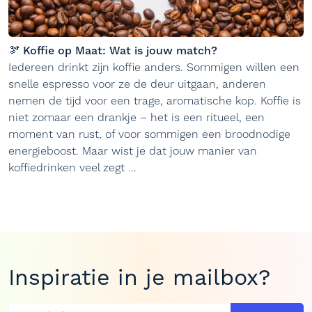
🫘 Koffie op Maat: Wat is jouw match?
Iedereen drinkt zijn koffie anders. Sommigen willen een
snelle espresso voor ze de deur uitgaan, anderen
nemen de tijd voor een trage, aromatische kop. Koffie is
niet zomaar een drankje – het is een ritueel, een
moment van rust, of voor sommigen een broodnodige
energieboost. Maar wist je dat jouw manier van
koffiedrinken veel zegt ...
Inspiratie in je mailbox?