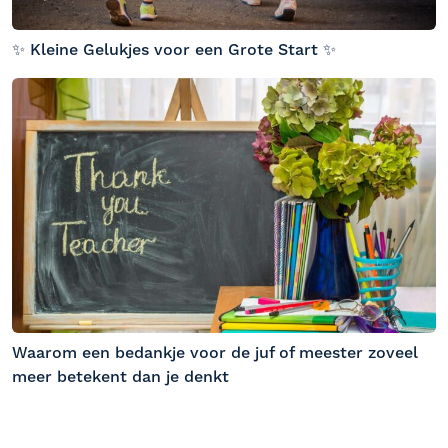
✨ Kleine Gelukjes voor een Grote Start ✨
Waarom een bedankje voor de juf of meester zoveel
meer betekent dan je denkt