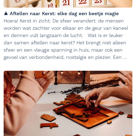
🎄 Aftellen naar Kerst: elke dag een beetje magie
Hoera! Kerst in zicht. De sfeer verandert: de mensen
worden wat zachter voor elkaar en de geur van kaneel
en dennen vult langzaam de lucht. Wat is er leuker
dan samen aftellen naar kerst? Het brengt niet alleen
sfeer en een vleugje spanning in huis, maar ook een
gevoel van verbondenheid, nostalgie en plezier. Een ...